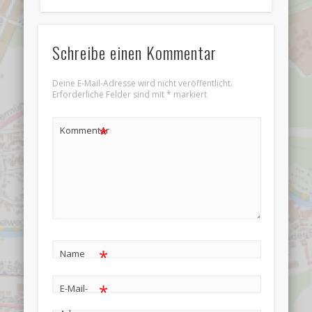
Schreibe einen Kommentar
Deine E-Mail-Adresse wird nicht veröffentlicht.
Erforderliche Felder sind mit
*
markiert
*
Kommentar
*
Name
*
E-Mail-