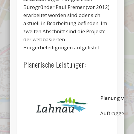
Bürogründer Paul Fremer (vor 2012)
erarbeitet worden sind oder sich
aktuell in Bearbeitung befinden. Im
zweiten Abschnitt sind die Projekte
der webbasierten
Bürgerbeteiligungen aufgelistet.
Planerische Leistungen:
Planung von 
Auftraggeber