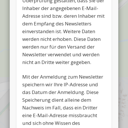
Überprüfung gestatten, dass Sie der
Inhaber der angegebenen E-Mail-
Adresse sind bzw. deren Inhaber mit
dem Empfang des Newsletters
einverstanden ist. Weitere Daten
werden nicht erhoben. Diese Daten
werden nur für den Versand der
Newsletter verwendet und werden
nicht an Dritte weiter gegeben.
Mit der Anmeldung zum Newsletter
speichern wir Ihre IP-Adresse und
das Datum der Anmeldung. Diese
Speicherung dient alleine dem
Nachweis im Fall, dass ein Dritter
eine E-Mail-Adresse missbraucht
und sich ohne Wissen des