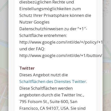
diesbezüglichen Rechte und
Einstellungsmöglichkeiten zum
Schutz Ihrer Privatsphäre können die
Nutzer Googles
Datenschutzhinweisen zu der “+1″-
Schaltfläche entnehmen:
http://www.google.com/intl/de/+/policy/+1but
und der FAQ:
http://www.google.com/intl/de/+1/button/.
Twitter
Dieses Angebot nutzt die
Schaltflächen des Dienstes Twitter
.
Diese Schaltflächen werden
angeboten durch die Twitter Inc.,
795 Folsom St., Suite 600, San
Francisco, CA 94107, USA. Sie sind