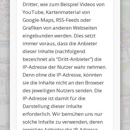
Dritter, wie zum Beispiel Videos von
YouTube, Kartenmaterial von
Google-Maps, RSS-Feeds oder
Grafiken von anderen Webseiten
eingebunden werden. Dies setzt
immer voraus, dass die Anbieter
dieser Inhalte (nachfolgend
bezeichnet als “Dritt-Anbieter”) die
IP-Adresse der Nutzer wahr nehmen.
Denn ohne die IP-Adresse, könnten
sie die Inhalte nicht an den Browser
des jeweiligen Nutzers senden. Die
IP-Adresse ist damit für die
Darstellung dieser Inhalte
erforderlich. Wir bemühen uns nur
solche Inhalte zu verwenden, deren
jeweilige Anbieter die IP-Adresse