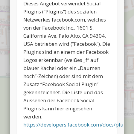
Dieses Angebot verwendet Social
Plugins (“Plugins”) des sozialen
Netzwerkes facebook.com, welches
von der Facebook Inc., 1601 S.
California Ave, Palo Alto, CA 94304,
USA betrieben wird (“Facebook”). Die
Plugins sind an einem der Facebook
Logos erkennbar (weißes „f“ auf
blauer Kachel oder ein „Daumen
hoch“-Zeichen) oder sind mit dem
Zusatz “Facebook Social Plugin”
gekennzeichnet. Die Liste und das
Aussehen der Facebook Social
Plugins kann hier eingesehen
werden:
https://developers.facebook.com/docs/plugins