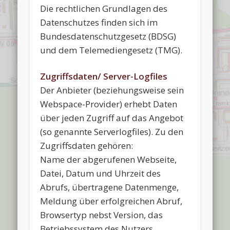
Die rechtlichen Grundlagen des
Datenschutzes finden sich im
Bundesdatenschutzgesetz (BDSG)
und dem Telemediengesetz (TMG).
Zugriffsdaten/ Server-Logfiles
Der Anbieter (beziehungsweise sein
Webspace-Provider) erhebt Daten
über jeden Zugriff auf das Angebot
(so genannte Serverlogfiles). Zu den
Zugriffsdaten gehören:
Name der abgerufenen Webseite,
Datei, Datum und Uhrzeit des
Abrufs, übertragene Datenmenge,
Meldung über erfolgreichen Abruf,
Browsertyp nebst Version, das
Betriebssystem des Nutzers,