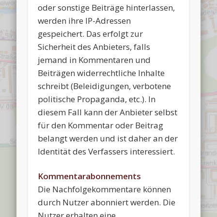
oder sonstige Beiträge hinterlassen,
werden ihre IP-Adressen
gespeichert. Das erfolgt zur
Sicherheit des Anbieters, falls
jemand in Kommentaren und
Beiträgen widerrechtliche Inhalte
schreibt (Beleidigungen, verbotene
politische Propaganda, etc.). In
diesem Fall kann der Anbieter selbst
für den Kommentar oder Beitrag
belangt werden und ist daher an der
Identität des Verfassers interessiert.
Kommentarabonnements
Die Nachfolgekommentare können
durch Nutzer abonniert werden. Die
Nutzer erhalten eine