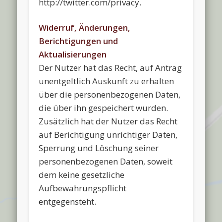
http://twitter.com/privacy.
Widerruf, Änderungen,
Berichtigungen und
Aktualisierungen
Der Nutzer hat das Recht, auf Antrag
unentgeltlich Auskunft zu erhalten
über die personenbezogenen Daten,
die über ihn gespeichert wurden.
Zusätzlich hat der Nutzer das Recht
auf Berichtigung unrichtiger Daten,
Sperrung und Löschung seiner
personenbezogenen Daten, soweit
dem keine gesetzliche
Aufbewahrungspflicht
entgegensteht.