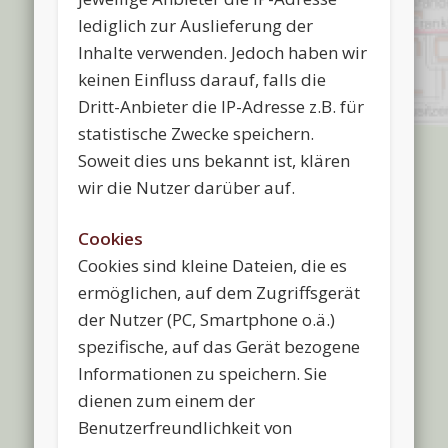
lediglich zur Auslieferung der
Inhalte verwenden. Jedoch haben wir
keinen Einfluss darauf, falls die
Dritt-Anbieter die IP-Adresse z.B. für
statistische Zwecke speichern.
Soweit dies uns bekannt ist, klären
wir die Nutzer darüber auf.
Cookies
Cookies sind kleine Dateien, die es
ermöglichen, auf dem Zugriffsgerät
der Nutzer (PC, Smartphone o.ä.)
spezifische, auf das Gerät bezogene
Informationen zu speichern. Sie
dienen zum einem der
Benutzerfreundlichkeit von