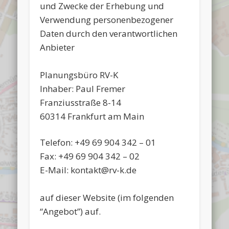
und Zwecke der Erhebung und
Verwendung personenbezogener
Daten durch den verantwortlichen
Anbieter
Planungsbüro RV-K
Inhaber: Paul Fremer
Franziusstraße 8-14
60314 Frankfurt am Main
Telefon: +49 69 904 342 – 01
Fax: +49 69 904 342 – 02
E-Mail: kontakt@rv-k.de
auf dieser Website (im folgenden
“Angebot”) auf.