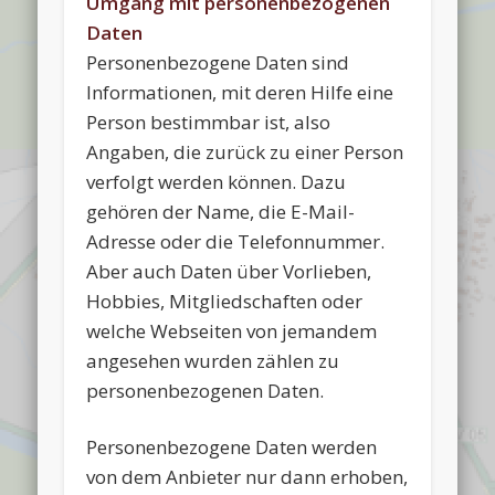
Umgang mit personenbezogenen
Daten
Personenbezogene Daten sind
Informationen, mit deren Hilfe eine
Person bestimmbar ist, also
Angaben, die zurück zu einer Person
verfolgt werden können. Dazu
gehören der Name, die E-Mail-
Adresse oder die Telefonnummer.
Aber auch Daten über Vorlieben,
Hobbies, Mitgliedschaften oder
welche Webseiten von jemandem
angesehen wurden zählen zu
personenbezogenen Daten.
Personenbezogene Daten werden
von dem Anbieter nur dann erhoben,