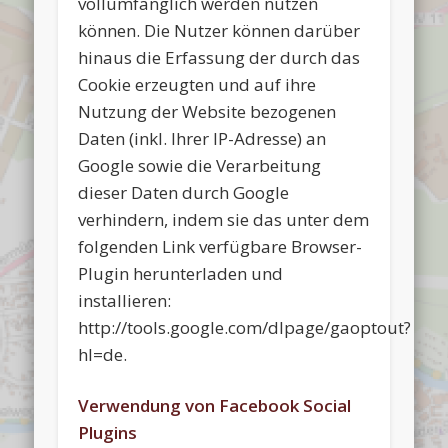
vollumfänglich werden nutzen
können. Die Nutzer können darüber
hinaus die Erfassung der durch das
Cookie erzeugten und auf ihre
Nutzung der Website bezogenen
Daten (inkl. Ihrer IP-Adresse) an
Google sowie die Verarbeitung
dieser Daten durch Google
verhindern, indem sie das unter dem
folgenden Link verfügbare Browser-
Plugin herunterladen und
installieren:
http://tools.google.com/dlpage/gaoptout?
hl=de.
Verwendung von Facebook Social
Plugins