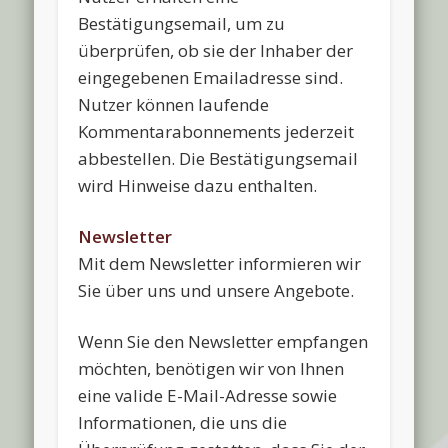
Bestätigungsemail, um zu
überprüfen, ob sie der Inhaber der
eingegebenen Emailadresse sind.
Nutzer können laufende
Kommentarabonnements jederzeit
abbestellen. Die Bestätigungsemail
wird Hinweise dazu enthalten.
Newsletter
Mit dem Newsletter informieren wir
Sie über uns und unsere Angebote.
Wenn Sie den Newsletter empfangen
möchten, benötigen wir von Ihnen
eine valide E-Mail-Adresse sowie
Informationen, die uns die