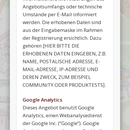
Angebotsumfangs oder technische
Umstände per E-Mail informiert
werden. Die erhobenen Daten sind
aus der Eingabemaske im Rahmen
der Registrierung ersichtlich. Dazu
gehören [HIER BITTE DIE
ERHOBENEN DATEN EINGEBEN, Z.B.
NAME, POSTALISCHE ADRESSE, E-
MAIL-ADRESSE, IP-ADRESSE UND
DEREN ZWECK, ZUM BEISPIEL
COMMUNITY ODER PRODUKTESTS].
Google Analytics
Dieses Angebot benutzt Google
Analytics, einen Webanalysedienst
der Google Inc. (“Google”). Google