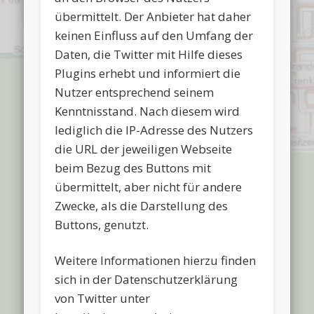
übermittelt. Der Anbieter hat daher
keinen Einfluss auf den Umfang der
Daten, die Twitter mit Hilfe dieses
Plugins erhebt und informiert die
Nutzer entsprechend seinem
Kenntnisstand. Nach diesem wird
lediglich die IP-Adresse des Nutzers
die URL der jeweiligen Webseite
beim Bezug des Buttons mit
übermittelt, aber nicht für andere
Zwecke, als die Darstellung des
Buttons, genutzt.
Weitere Informationen hierzu finden
sich in der Datenschutzerklärung
von Twitter unter