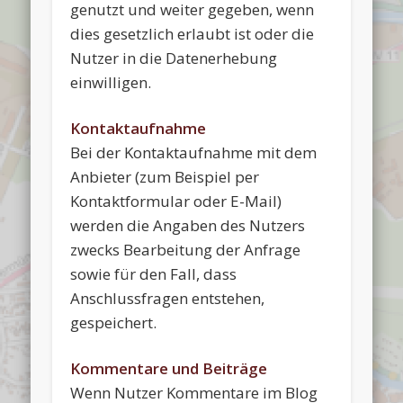
genutzt und weiter gegeben, wenn
dies gesetzlich erlaubt ist oder die
Nutzer in die Datenerhebung
einwilligen.
Kontaktaufnahme
Bei der Kontaktaufnahme mit dem
Anbieter (zum Beispiel per
Kontaktformular oder E-Mail)
werden die Angaben des Nutzers
zwecks Bearbeitung der Anfrage
sowie für den Fall, dass
Anschlussfragen entstehen,
gespeichert.
Kommentare und Beiträge
Wenn Nutzer Kommentare im Blog