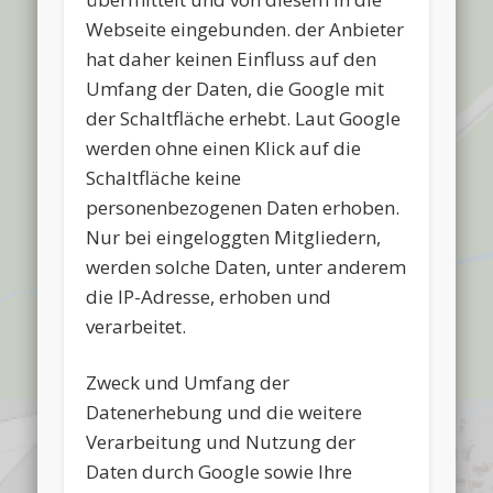
Webseite eingebunden. der Anbieter
hat daher keinen Einfluss auf den
Umfang der Daten, die Google mit
der Schaltfläche erhebt. Laut Google
werden ohne einen Klick auf die
Schaltfläche keine
personenbezogenen Daten erhoben.
Nur bei eingeloggten Mitgliedern,
werden solche Daten, unter anderem
die IP-Adresse, erhoben und
verarbeitet.
Zweck und Umfang der
Datenerhebung und die weitere
Verarbeitung und Nutzung der
Daten durch Google sowie Ihre