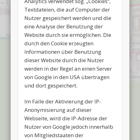
Analytics verwendet sog. „Cookies“,
Textdateien, die auf Computer der
Nutzer gespeichert werden und die
eine Analyse der Benutzung der
Website durch sie ermöglichen. Die
durch den Cookie erzeugten
Informationen über Benutzung
dieser Website durch die Nutzer
werden in der Regel an einen Server
von Google in den USA übertragen
und dort gespeichert.
Im Falle der Aktivierung der IP-
Anonymisierung auf dieser
Webseite, wird die IP-Adresse der
Nutzer von Google jedoch innerhalb
von Mitgliedstaaten der