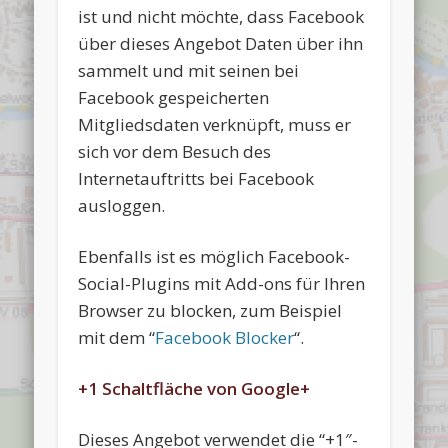
ist und nicht möchte, dass Facebook
über dieses Angebot Daten über ihn
sammelt und mit seinen bei
Facebook gespeicherten
Mitgliedsdaten verknüpft, muss er
sich vor dem Besuch des
Internetauftritts bei Facebook
ausloggen.
Ebenfalls ist es möglich Facebook-
Social-Plugins mit Add-ons für Ihren
Browser zu blocken, zum Beispiel
mit dem “
Facebook Blocker
“.
+1 Schaltfläche von Google+
Dieses Angebot verwendet die “+1″-