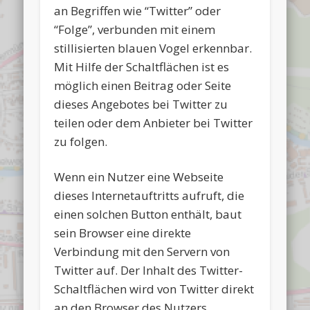
an Begriffen wie “Twitter” oder
“Folge”, verbunden mit einem
stillisierten blauen Vogel erkennbar.
Mit Hilfe der Schaltflächen ist es
möglich einen Beitrag oder Seite
dieses Angebotes bei Twitter zu
teilen oder dem Anbieter bei Twitter
zu folgen.
Wenn ein Nutzer eine Webseite
dieses Internetauftritts aufruft, die
einen solchen Button enthält, baut
sein Browser eine direkte
Verbindung mit den Servern von
Twitter auf. Der Inhalt des Twitter-
Schaltflächen wird von Twitter direkt
an den Browser des Nutzers