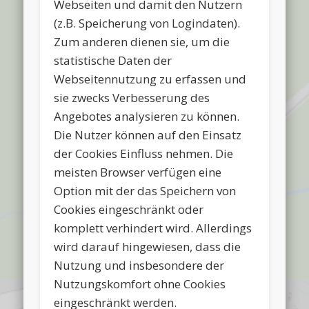
Webseiten und damit den Nutzern
(z.B. Speicherung von Logindaten).
Zum anderen dienen sie, um die
statistische Daten der
Webseitennutzung zu erfassen und
sie zwecks Verbesserung des
Angebotes analysieren zu können.
Die Nutzer können auf den Einsatz
der Cookies Einfluss nehmen. Die
meisten Browser verfügen eine
Option mit der das Speichern von
Cookies eingeschränkt oder
komplett verhindert wird. Allerdings
wird darauf hingewiesen, dass die
Nutzung und insbesondere der
Nutzungskomfort ohne Cookies
eingeschränkt werden.