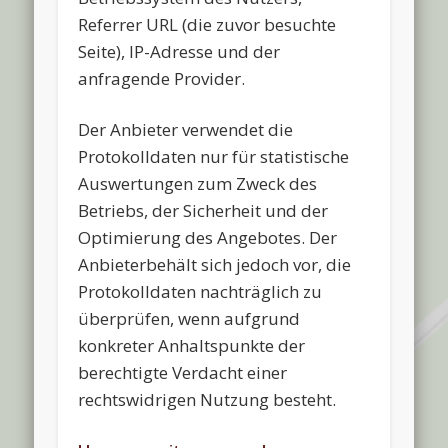
Referrer URL (die zuvor besuchte
Seite), IP-Adresse und der
anfragende Provider.
Der Anbieter verwendet die
Protokolldaten nur für statistische
Auswertungen zum Zweck des
Betriebs, der Sicherheit und der
Optimierung des Angebotes. Der
Anbieterbehält sich jedoch vor, die
Protokolldaten nachträglich zu
überprüfen, wenn aufgrund
konkreter Anhaltspunkte der
berechtigte Verdacht einer
rechtswidrigen Nutzung besteht.