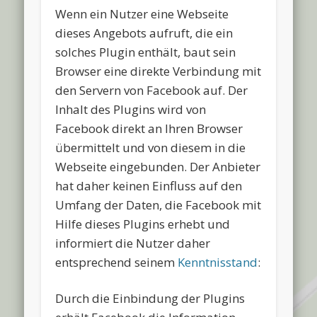
Wenn ein Nutzer eine Webseite
dieses Angebots aufruft, die ein
solches Plugin enthält, baut sein
Browser eine direkte Verbindung mit
den Servern von Facebook auf. Der
Inhalt des Plugins wird von
Facebook direkt an Ihren Browser
übermittelt und von diesem in die
Webseite eingebunden. Der Anbieter
hat daher keinen Einfluss auf den
Umfang der Daten, die Facebook mit
Hilfe dieses Plugins erhebt und
informiert die Nutzer daher
entsprechend seinem
Kenntnisstand
:
Durch die Einbindung der Plugins