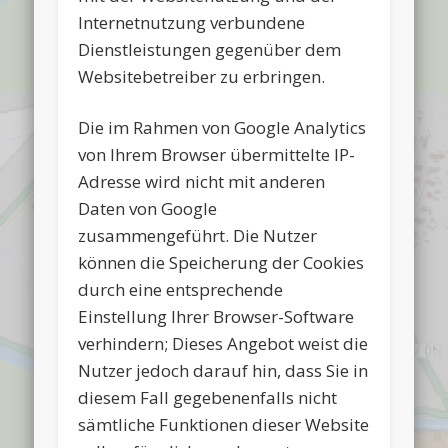
Internetnutzung verbundene
Dienstleistungen gegenüber dem
Websitebetreiber zu erbringen.
Die im Rahmen von Google Analytics
von Ihrem Browser übermittelte IP-
Adresse wird nicht mit anderen
Daten von Google
zusammengeführt. Die Nutzer
können die Speicherung der Cookies
durch eine entsprechende
Einstellung Ihrer Browser-Software
verhindern; Dieses Angebot weist die
Nutzer jedoch darauf hin, dass Sie in
diesem Fall gegebenenfalls nicht
sämtliche Funktionen dieser Website