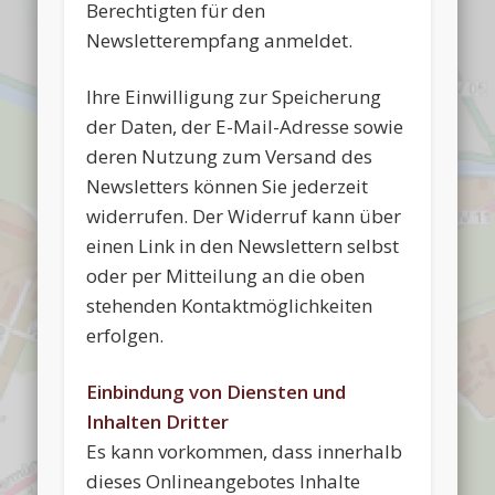
Berechtigten für den
Newsletterempfang anmeldet.
Ihre Einwilligung zur Speicherung
der Daten, der E-Mail-Adresse sowie
deren Nutzung zum Versand des
Newsletters können Sie jederzeit
widerrufen. Der Widerruf kann über
einen Link in den Newslettern selbst
oder per Mitteilung an die oben
stehenden Kontaktmöglichkeiten
erfolgen.
Einbindung von Diensten und
Inhalten Dritter
Es kann vorkommen, dass innerhalb
dieses Onlineangebotes Inhalte