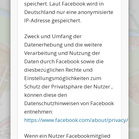
speichert. Laut Facebook wird in
Deutschland nur eine anonymisierte
IP-Adresse gespeichert.
Zweck und Umfang der
Datenerhebung und die weitere
Verarbeitung und Nutzung der
Daten durch Facebook sowie die
diesbezüglichen Rechte und
Einstellungsmöglichkeiten zum
Schutz der Privatsphäre der Nutzer ,
können diese den
Datenschutzhinweisen von Facebook
entnehmen:
https://www.facebook.com/about/privacy/
.
Wenn ein Nutzer Facebookmitglied