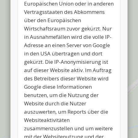
Europäischen Union oder in anderen
Vertragsstaaten des Abkommens
über den Europäischen
Wirtschaftsraum zuvor gekürzt. Nur
in Ausnahmefällen wird die volle IP-
Adresse an einen Server von Google
in den USA übertragen und dort
gekürzt. Die IP-Anonymisierung ist
auf dieser Website aktiv. Im Auftrag
des Betreibers dieser Website wird
Google diese Informationen
benutzen, um die Nutzung der
Website durch die Nutzer
auszuwerten, um Reports über die
Websiteaktivitäten
zusammenzustellen und um weitere
mit der Websitenutzung und der