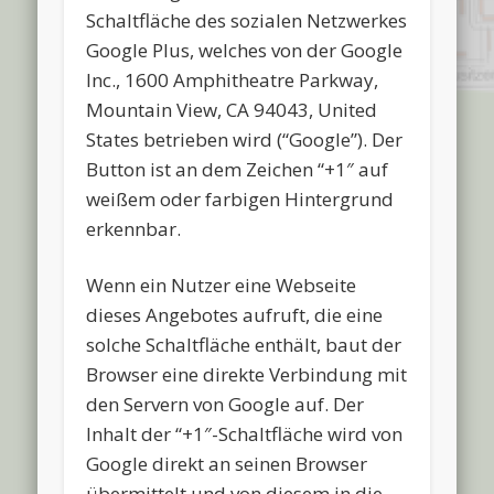
Schaltfläche des sozialen Netzwerkes
Google Plus, welches von der Google
Inc., 1600 Amphitheatre Parkway,
Mountain View, CA 94043, United
States betrieben wird (“Google”). Der
Button ist an dem Zeichen “+1″ auf
weißem oder farbigen Hintergrund
erkennbar.
Wenn ein Nutzer eine Webseite
dieses Angebotes aufruft, die eine
solche Schaltfläche enthält, baut der
Browser eine direkte Verbindung mit
den Servern von Google auf. Der
Inhalt der “+1″-Schaltfläche wird von
Google direkt an seinen Browser
übermittelt und von diesem in die