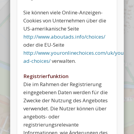
Sie können viele Online-Anzeigen-
Cookies von Unternehmen über die
US-amerikanische Seite
http://www.aboutads.info/choices/
oder die EU-Seite
http://www.youronlinechoices.com/uk/your-
ad-choices/
verwalten.
Registrierfunktion
Die im Rahmen der Registrierung
eingegebenen Daten werden für die
Zwecke der Nutzung des Angebotes
verwendet. Die Nutzer können über
angebots- oder
registrierungsrelevante
Informationen, wie Änderungen des