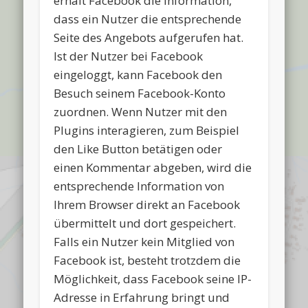
erhält Facebook die Information,
dass ein Nutzer die entsprechende
Seite des Angebots aufgerufen hat.
Ist der Nutzer bei Facebook
eingeloggt, kann Facebook den
Besuch seinem Facebook-Konto
zuordnen. Wenn Nutzer mit den
Plugins interagieren, zum Beispiel
den Like Button betätigen oder
einen Kommentar abgeben, wird die
entsprechende Information von
Ihrem Browser direkt an Facebook
übermittelt und dort gespeichert.
Falls ein Nutzer kein Mitglied von
Facebook ist, besteht trotzdem die
Möglichkeit, dass Facebook seine IP-
Adresse in Erfahrung bringt und