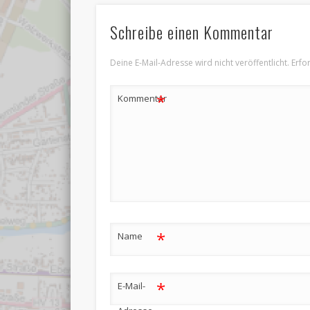
Schreibe einen Kommentar
Deine E-Mail-Adresse wird nicht veröffentlicht.
Erfo
*
Kommentar
*
Name
*
E-Mail-