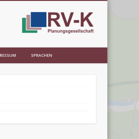
PRESSUM
SPRACHEN