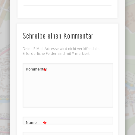
Schreibe einen Kommentar
Deine E-Mail-Adresse wird nicht veröffentlicht.
Erforderliche Felder sind mit
*
markiert
*
Kommentar
*
Name