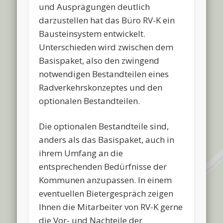
und Ausprägungen deutlich
darzustellen hat das Büro RV-K ein
Bausteinsystem entwickelt.
Unterschieden wird zwischen dem
Basispaket, also den zwingend
notwendigen Bestandteilen eines
Radverkehrskonzeptes und den
optionalen Bestandteilen.
Die optionalen Bestandteile sind,
anders als das Basispaket, auch in
ihrem Umfang an die
entsprechenden Bedürfnisse der
Kommunen anzupassen. In einem
eventuellen Bietergespräch zeigen
Ihnen die Mitarbeiter von RV-K gerne
die Vor- und Nachteile der