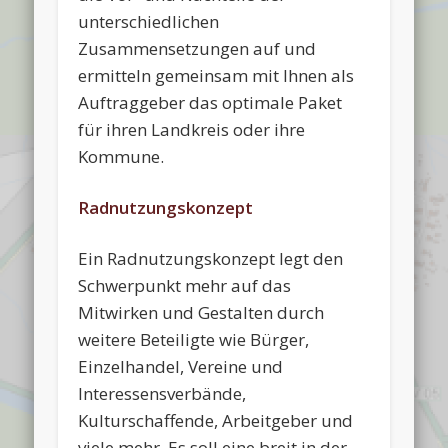
unterschiedlichen
Zusammensetzungen auf und
ermitteln gemeinsam mit Ihnen als
Auftraggeber das optimale Paket
für ihren Landkreis oder ihre
Kommune.
Radnutzungskonzept
Ein Radnutzungskonzept legt den
Schwerpunkt mehr auf das
Mitwirken und Gestalten durch
weitere Beteiligte wie Bürger,
Einzelhandel, Vereine und
Interessensverbände,
Kulturschaffende, Arbeitgeber und
viele mehr. Es soll eine breit in der