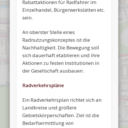
Rabattaktionen für Radfahrer im
Einzelhandel, Bürgerwerkstätten etc.
sein.
An oberster Stelle eines
Radnutzungskonzeptes ist die
Nachhaltigkeit. Die Bewegung soll
sich dauerhaft etablieren und ihre
Aktionen zu festen Institutionen in
der Gesellschaft ausbauen.
Radverkehrspläne
Ein Radverkehrsplan richtet sich an
Landkreise und größere
Gebietskörperschaften. Ziel ist die
Bedarfsermittlung von