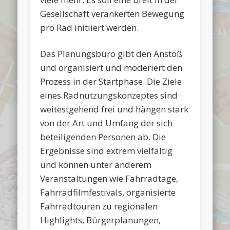
Gesellschaft verankerten Bewegung
pro Rad initiiert werden.
Das Planungsbüro gibt den Anstoß
und organisiert und moderiert den
Prozess in der Startphase. Die Ziele
eines Radnutzungskonzeptes sind
weitestgehend frei und hängen stark
von der Art und Umfang der sich
beteiligenden Personen ab. Die
Ergebnisse sind extrem vielfältig
und können unter anderem
Veranstaltungen wie Fahrradtage,
Fahrradfilmfestivals, organisierte
Fahrradtouren zu regionalen
Highlights, Bürgerplanungen,