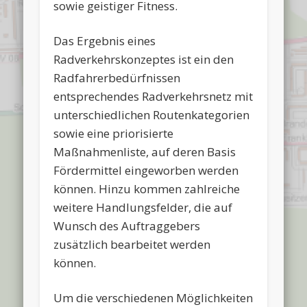
sowie geistiger Fitness.
Das Ergebnis eines
Radverkehrskonzeptes ist ein den
Radfahrerbedürfnissen
entsprechendes Radverkehrsnetz mit
unterschiedlichen Routenkategorien
sowie eine priorisierte
Maßnahmenliste, auf deren Basis
Fördermittel eingeworben werden
können. Hinzu kommen zahlreiche
weitere Handlungsfelder, die auf
Wunsch des Auftraggebers
zusätzlich bearbeitet werden
können.
Um die verschiedenen Möglichkeiten