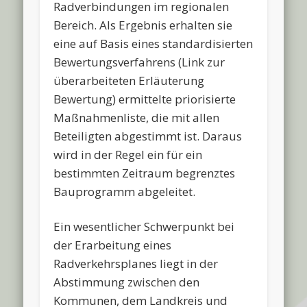
Radverbindungen im regionalen
Bereich. Als Ergebnis erhalten sie
eine auf Basis eines standardisierten
Bewertungsverfahrens (Link zur
überarbeiteten Erläuterung
Bewertung) ermittelte priorisierte
Maßnahmenliste, die mit allen
Beteiligten abgestimmt ist. Daraus
wird in der Regel ein für ein
bestimmten Zeitraum begrenztes
Bauprogramm abgeleitet.
Ein wesentlicher Schwerpunkt bei
der Erarbeitung eines
Radverkehrsplanes liegt in der
Abstimmung zwischen den
Kommunen, dem Landkreis und