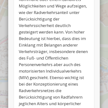
Möglichkeiten und Wege aufzeigen,
wie der Radverkehrsanteil unter
Berücksichtigung der
Verkehrssicherheit deutlich
gesteigert werden kann. Von hoher
Bedeutung ist hierbei, dass dies im
Einklang mit Belangen anderer
Verkehrsträger, insbesondere denen
des Fuß- und Öffentlichen
Personenverkehrs aber auch des
motorisierten Individualverkehrs
(MIV) geschieht. Ebenso wichtig ist
bei der Konzeptionierung eines
Radverkehrsnetzes die
Berücksichtigung von Radfahrern
jeglichen Alters und körperlicher